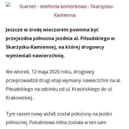
Jeszcze w środę wieczorem powinna być
przejezdna północna jezdnia al. Piłsudskiego w
Skarżysku-Kamiennej, na której drogowcy
wymieniali nawierzchnię.
We wtorek, 12 maja 2020 roku, drogowcy
przeprowadzili drugi etap wymiany nawierzchni na al.
Piłsudskiego na odcinku od ul. Krasińskiego do ul.
Krakowskiej.
Tym razem nowy asfalt został położony na jezdni
północnej. Południowa nitka została w ten sam