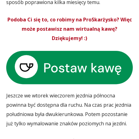
sposób poprawiona kilka miesięcy temu.
Podoba Ci się to, co robimy na ProSkarżysko? Więc
może postawisz nam wirtualną kawę?
Dziękujemy! :)
Jeszcze we wtorek wieczorem jezdnia północna
powinna być dostępna dla ruchu. Na czas prac jezdnia
południowa była dwukierunkowa. Potem pozostanie
już tylko wymalowanie znaków poziomych na jezdni.