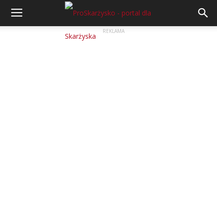
REKLAMA