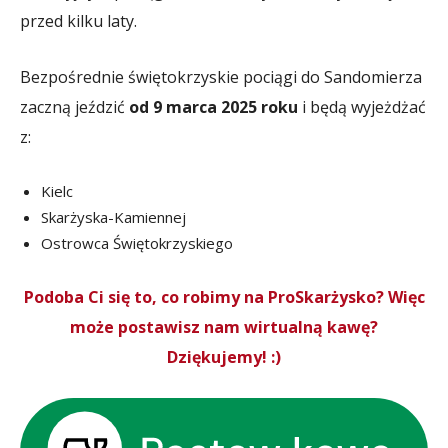
przed kilku laty.
Bezpośrednie świętokrzyskie pociągi do Sandomierza
zaczną jeździć
od 9 marca 2025 roku
i będą wyjeżdżać
z:
Kielc
Skarżyska-Kamiennej
Ostrowca Świętokrzyskiego
Podoba Ci się to, co robimy na ProSkarżysko? Więc
może postawisz nam wirtualną kawę?
Dziękujemy! :)