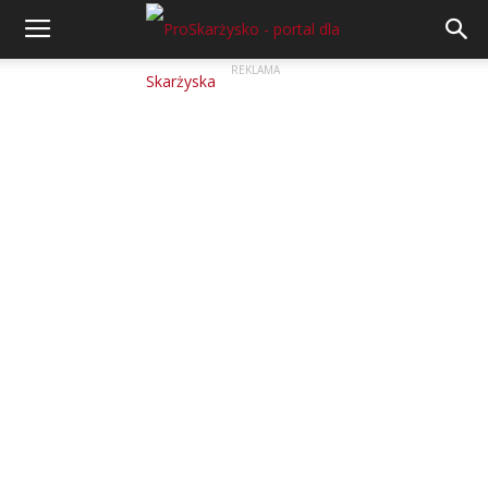
REKLAMA