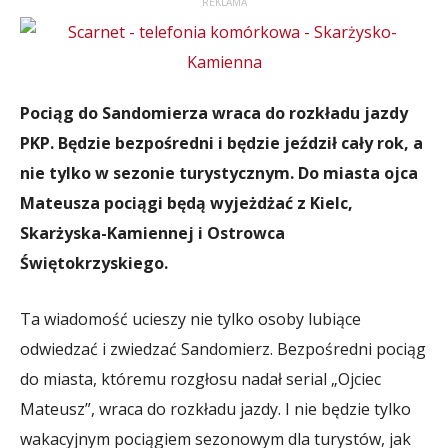
REKLAMA
Pociąg do Sandomierza wraca do rozkładu jazdy
PKP. Będzie bezpośredni i będzie jeździł cały rok, a
nie tylko w sezonie turystycznym. Do miasta ojca
Mateusza pociągi będą wyjeżdżać z Kielc,
Skarżyska-Kamiennej i Ostrowca
Świętokrzyskiego.
Ta wiadomość ucieszy nie tylko osoby lubiące
odwiedzać i zwiedzać Sandomierz. Bezpośredni pociąg
do miasta, któremu rozgłosu nadał serial „Ojciec
Mateusz”, wraca do rozkładu jazdy. I nie będzie tylko
wakacyjnym pociągiem sezonowym dla turystów, jak