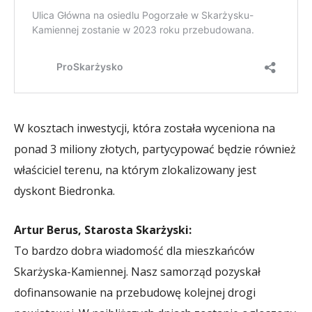
W kosztach inwestycji, która została wyceniona na
ponad 3 miliony złotych, partycypować będzie również
właściciel terenu, na którym zlokalizowany jest
dyskont Biedronka.
Artur Berus, Starosta Skarżyski:
To bardzo dobra wiadomość dla mieszkańców
Skarżyska-Kamiennej. Nasz samorząd pozyskał
dofinansowanie na przebudowę kolejnej drogi