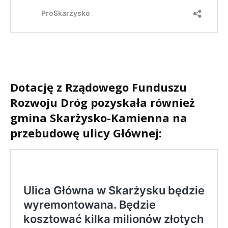
Dotację z Rządowego Funduszu
Rozwoju Dróg pozyskała również
gmina Skarżysko-Kamienna na
przebudowę ulicy Głównej: