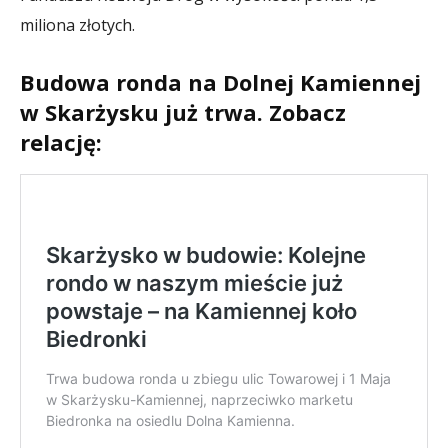
miliona złotych.
Budowa ronda na Dolnej Kamiennej
w Skarżysku już trwa. Zobacz
relację: