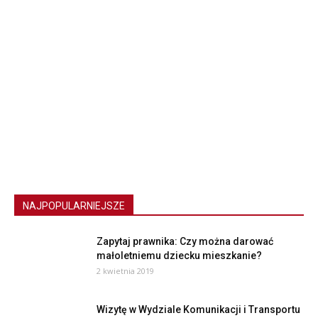
NAJPOPULARNIEJSZE
Zapytaj prawnika: Czy można darować
małoletniemu dziecku mieszkanie?
2 kwietnia 2019
Wizytę w Wydziale Komunikacji i Transportu