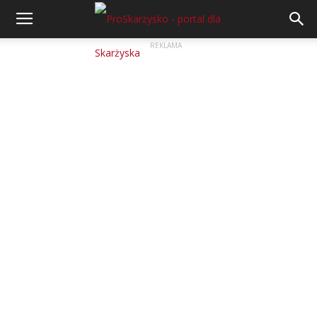
REKLAMA