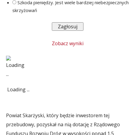
Szkoda pieniędzy. Jest wiele bardziej niebezpiecznych
skrzyżowań
Zobacz wyniki
Loading ...
Powiat Skarżyski, który będzie inwestorem tej
przebudowy, pozyskał na nią dotację z Rządowego
Funduszu Rozwoju Dróg w wysokości ponad 1,5