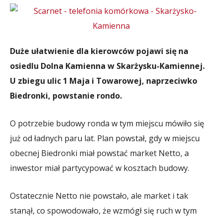
Duże ułatwienie dla kierowców pojawi się na
osiedlu Dolna Kamienna w Skarżysku-Kamiennej.
U zbiegu ulic 1 Maja i Towarowej, naprzeciwko
Biedronki, powstanie rondo.
O potrzebie budowy ronda w tym miejscu mówiło się
już od ładnych paru lat. Plan powstał, gdy w miejscu
obecnej Biedronki miał powstać market Netto, a
inwestor miał partycypować w kosztach budowy.
Ostatecznie Netto nie powstało, ale market i tak
stanął, co spowodowało, że wzmógł się ruch w tym