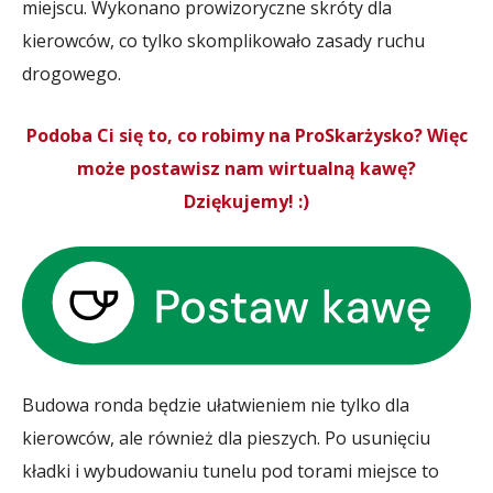
miejscu. Wykonano prowizoryczne skróty dla
kierowców, co tylko skomplikowało zasady ruchu
drogowego.
Podoba Ci się to, co robimy na ProSkarżysko? Więc
może postawisz nam wirtualną kawę?
Dziękujemy! :)
Budowa ronda będzie ułatwieniem nie tylko dla
kierowców, ale również dla pieszych. Po usunięciu
kładki i wybudowaniu tunelu pod torami miejsce to