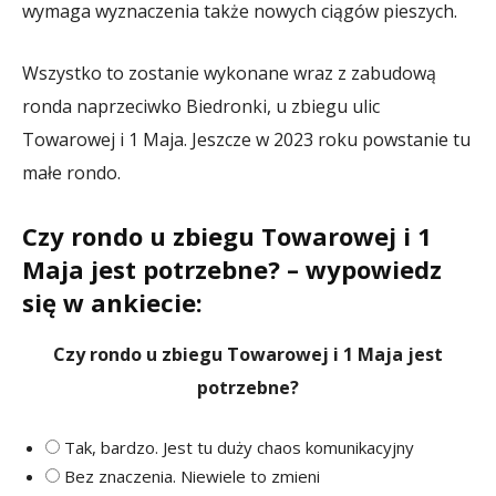
wymaga wyznaczenia także nowych ciągów pieszych.
Wszystko to zostanie wykonane wraz z zabudową
ronda naprzeciwko Biedronki, u zbiegu ulic
Towarowej i 1 Maja. Jeszcze w 2023 roku powstanie tu
małe rondo.
Czy rondo u zbiegu Towarowej i 1
Maja jest potrzebne? – wypowiedz
się w ankiecie:
Czy rondo u zbiegu Towarowej i 1 Maja jest
potrzebne?
Tak, bardzo. Jest tu duży chaos komunikacyjny
Bez znaczenia. Niewiele to zmieni