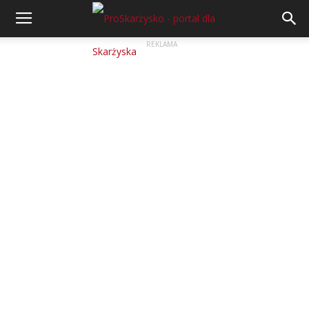
REKLAMA