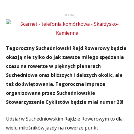
REKLAMA
Tegoroczny Suchedniowski Rajd Rowerowy będzie
okazją nie tylko do jak zawsze miłego spędzenia
czasu na rowerze w pięknych plenerach
Suchedniowa oraz bliższych i dalszych okolic, ale
też do świętowania. Tegoroczna impreza
organizowana przez Suchedniowskie
Stowarzyszenie Cyklistów będzie miał numer 20!
Udział w Suchedniowskim Rajdzie Rowerowym to dla
wielu miłośników jazdy na rowerze punkt