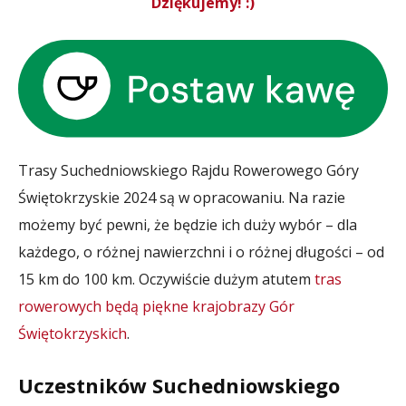
Dziękujemy! :)
Trasy Suchedniowskiego Rajdu Rowerowego Góry
Świętokrzyskie 2024 są w opracowaniu. Na razie
możemy być pewni, że będzie ich duży wybór – dla
każdego, o różnej nawierzchni i o różnej długości – od
15 km do 100 km. Oczywiście dużym atutem
tras
rowerowych będą piękne krajobrazy Gór
Świętokrzyskich
.
Uczestników Suchedniowskiego