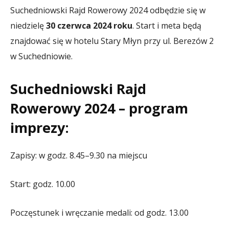
Suchedniowski Rajd Rowerowy 2024 odbędzie się w
niedzielę
30 czerwca 2024 roku
. Start i meta będą
znajdować się w hotelu Stary Młyn przy ul. Berezów 2
w Suchedniowie.
Suchedniowski Rajd
Rowerowy 2024 – program
imprezy:
Zapisy: w godz. 8.45–9.30 na miejscu
Start: godz. 10.00
Poczęstunek i wręczanie medali: od godz. 13.00