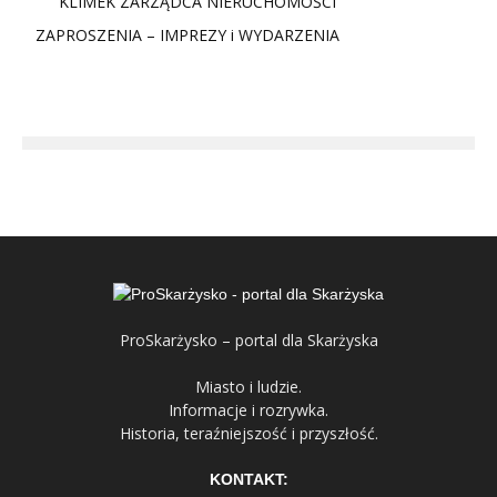
KLIMEK ZARZĄDCA NIERUCHOMOŚCI
ZAPROSZENIA – IMPREZY i WYDARZENIA
ProSkarżysko – portal dla Skarżyska
Miasto i ludzie.
Informacje i rozrywka.
Historia, teraźniejszość i przyszłość.
KONTAKT: