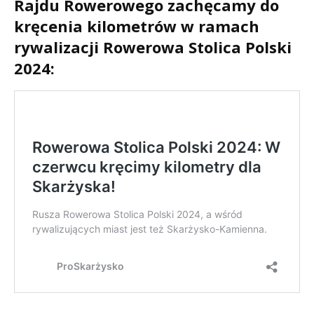
Rajdu Rowerowego zachęcamy do
kręcenia kilometrów w ramach
rywalizacji Rowerowa Stolica Polski
2024: