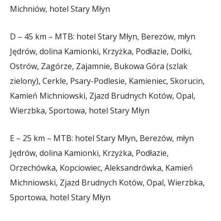
Michniów, hotel Stary Młyn
D – 45 km – MTB: hotel Stary Młyn, Berezów, młyn
Jędrów, dolina Kamionki, Krzyżka, Podłazie, Dołki,
Ostrów, Zagórze, Zajamnie, Bukowa Góra (szlak
zielony), Cerkle, Psary-Podlesie, Kamieniec, Skorucin,
Kamień Michniowski, Zjazd Brudnych Kotów, Opal,
Wierzbka, Sportowa, hotel Stary Młyn
E – 25 km – MTB: hotel Stary Młyn, Berezów, młyn
Jędrów, dolina Kamionki, Krzyżka, Podłazie,
Orzechówka, Kopciowiec, Aleksandrówka, Kamień
Michniowski, Zjazd Brudnych Kotów, Opal, Wierzbka,
Sportowa, hotel Stary Młyn