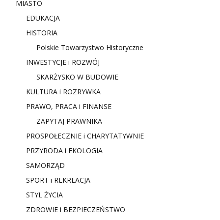
MIASTO
EDUKACJA
HISTORIA
Polskie Towarzystwo Historyczne
INWESTYCJE i ROZWÓJ
SKARŻYSKO W BUDOWIE
KULTURA i ROZRYWKA
PRAWO, PRACA i FINANSE
ZAPYTAJ PRAWNIKA
PROSPOŁECZNIE i CHARYTATYWNIE
PRZYRODA i EKOLOGIA
SAMORZĄD
SPORT i REKREACJA
STYL ŻYCIA
ZDROWIE i BEZPIECZEŃSTWO