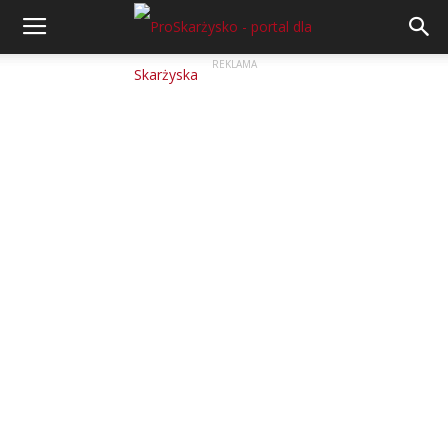
REKLAMA