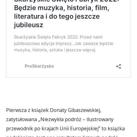
Pierwsza z książek Donaty Gibaszewskiej,
zatytułowana „Niezwykła podróż – ilustrowany
przewodnik po krajach Unii Europejskiej” to książka