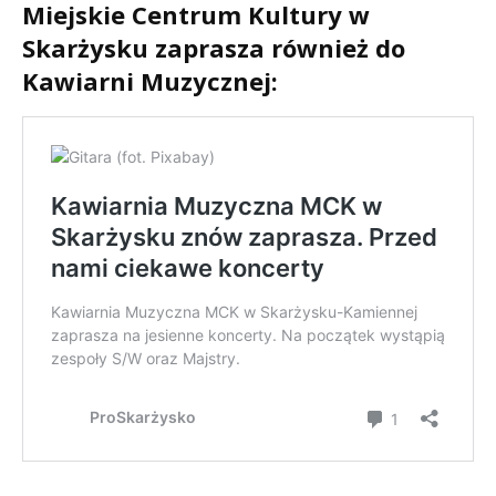
Miejskie Centrum Kultury w
Skarżysku zaprasza również do
Kawiarni Muzycznej: