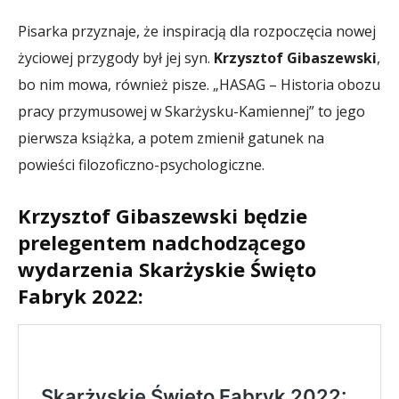
Pisarka przyznaje, że inspiracją dla rozpoczęcia nowej
życiowej przygody był jej syn.
Krzysztof Gibaszewski
,
bo nim mowa, również pisze. „HASAG – Historia obozu
pracy przymusowej w Skarżysku-Kamiennej” to jego
pierwsza książka, a potem zmienił gatunek na
powieści filozoficzno-psychologiczne.
Krzysztof Gibaszewski będzie
prelegentem nadchodzącego
wydarzenia Skarżyskie Święto
Fabryk 2022: