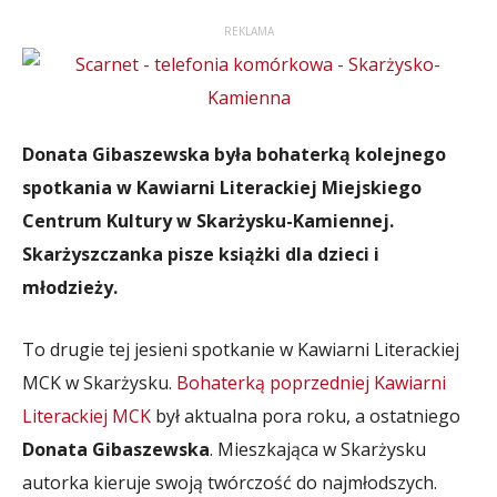
REKLAMA
Donata Gibaszewska była bohaterką kolejnego
spotkania w Kawiarni Literackiej Miejskiego
Centrum Kultury w Skarżysku-Kamiennej.
Skarżyszczanka pisze książki dla dzieci i
młodzieży.
To drugie tej jesieni spotkanie w Kawiarni Literackiej
MCK w Skarżysku.
Bohaterką poprzedniej Kawiarni
Literackiej MCK
był aktualna pora roku, a ostatniego
Donata Gibaszewska
. Mieszkająca w Skarżysku
autorka kieruje swoją twórczość do najmłodszych.