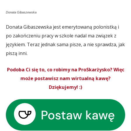
Donata Gibaszewska
Donata Gibaszewska jest emerytowaną polonistką i
po zakończeniu pracy w szkole nadal ma związek z
językiem. Teraz jednak sama pisze, a nie sprawdza, jak
piszą inni.
Podoba Ci się to, co robimy na ProSkarżysko? Więc
może postawisz nam wirtualną kawę?
Dziękujemy! :)