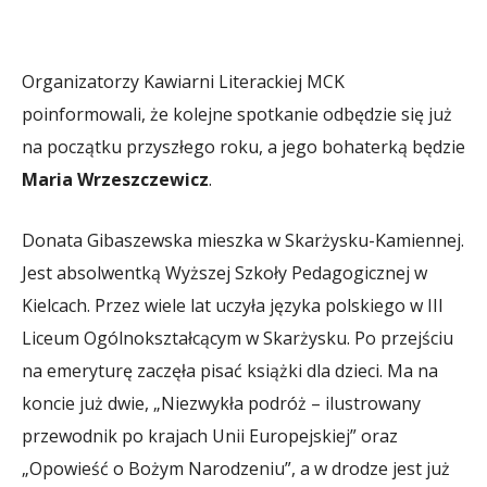
Organizatorzy Kawiarni Literackiej MCK
poinformowali, że kolejne spotkanie odbędzie się już
na początku przyszłego roku, a jego bohaterką będzie
Maria Wrzeszczewicz
.
Donata Gibaszewska mieszka w Skarżysku-Kamiennej.
Jest absolwentką Wyższej Szkoły Pedagogicznej w
Kielcach. Przez wiele lat uczyła języka polskiego w III
Liceum Ogólnokształcącym w Skarżysku. Po przejściu
na emeryturę zaczęła pisać książki dla dzieci. Ma na
koncie już dwie, „Niezwykła podróż – ilustrowany
przewodnik po krajach Unii Europejskiej” oraz
„Opowieść o Bożym Narodzeniu”, a w drodze jest już