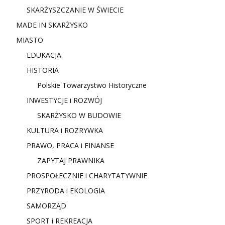
SKARŻYSZCZANIE W ŚWIECIE
MADE IN SKARŻYSKO
MIASTO
EDUKACJA
HISTORIA
Polskie Towarzystwo Historyczne
INWESTYCJE i ROZWÓJ
SKARŻYSKO W BUDOWIE
KULTURA i ROZRYWKA
PRAWO, PRACA i FINANSE
ZAPYTAJ PRAWNIKA
PROSPOŁECZNIE i CHARYTATYWNIE
PRZYRODA i EKOLOGIA
SAMORZĄD
SPORT i REKREACJA