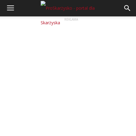
REKLAMA