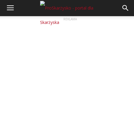
REKLAMA