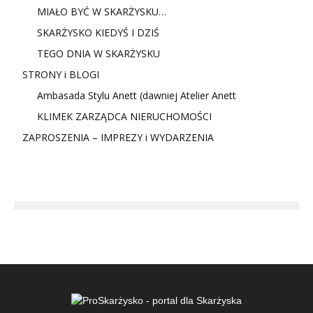
MIAŁO BYĆ W SKARŻYSKU…
SKARŻYSKO KIEDYŚ I DZIŚ
TEGO DNIA W SKARŻYSKU
STRONY i BLOGI
Ambasada Stylu Anett (dawniej Atelier Anett
KLIMEK ZARZĄDCA NIERUCHOMOŚCI
ZAPROSZENIA – IMPREZY i WYDARZENIA