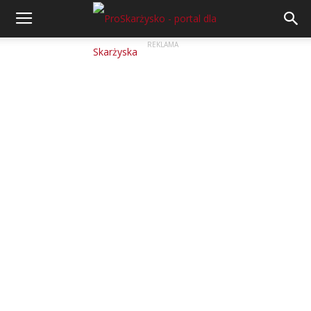
REKLAMA