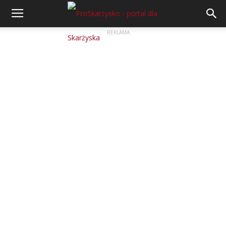
REKLAMA