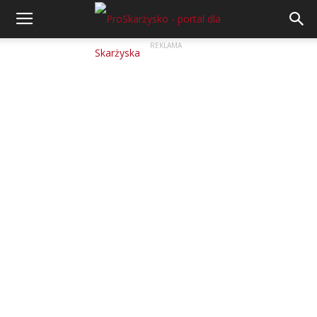
REKLAMA