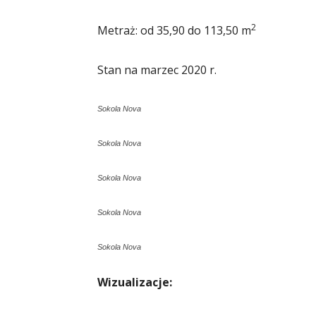
2
Metraż: od 35,90 do 113,50 m
Stan na marzec 2020 r.
Sokola Nova
Sokola Nova
Sokola Nova
Sokola Nova
Sokola Nova
Wizualizacje: