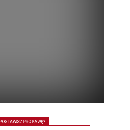
POSTAWISZ PRO KAWĘ?