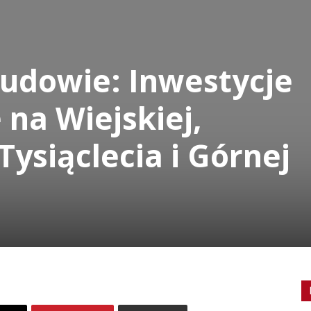
udowie: Inwestycje
na Wiejskiej,
Tysiąclecia i Górnej