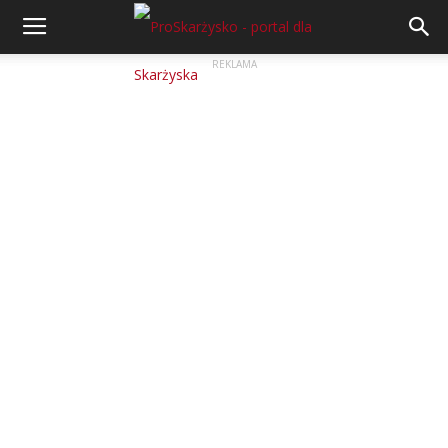
REKLAMA