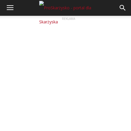
REKLAMA