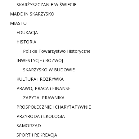
SKARŻYSZCZANIE W ŚWIECIE
MADE IN SKARŻYSKO
MIASTO
EDUKACJA
HISTORIA
Polskie Towarzystwo Historyczne
INWESTYCJE i ROZWÓJ
SKARŻYSKO W BUDOWIE
KULTURA i ROZRYWKA
PRAWO, PRACA i FINANSE
ZAPYTAJ PRAWNIKA
PROSPOŁECZNIE i CHARYTATYWNIE
PRZYRODA i EKOLOGIA
SAMORZĄD
SPORT i REKREACJA