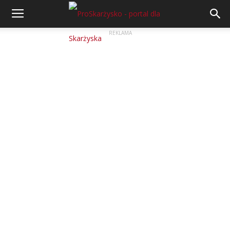
REKLAMA