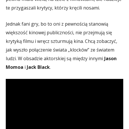
te przygaszali krytycy, którzy kręcili nosami.
Jednak fani gry, bo to oni z pewnością stanowią
większość kinowej publiczności, nie przejmują się
krytyką filmu i wręcz szturmują kina. Chcą zobaczyć,
jak wyszło połączenie świata „klocków” ze światem
ludzi. W obsadzie aktorskiej są między innymi
Jason
Momoa
i
Jack Black
.