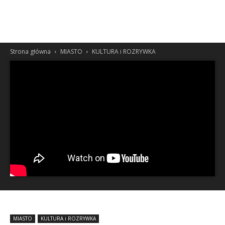
Strona główna
MIASTO
KULTURA i ROZRYWKA
MIASTO
KULTURA i ROZRYWKA