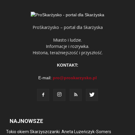
ProSkarżysko – portal dla Skarżyska
Miasto i ludzie.
Informacje i rozrywka.
Historia, teraźniejszość i przyszłość.
KONTAKT:
E-mail:
pro@proskarzysko.pl
NAJNOWSZE
Tokio okiem Skarżyszczanki. Aneta Luzeńczyk-Somers