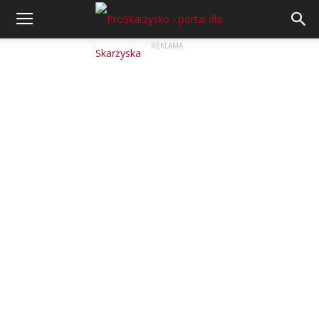
REKLAMA