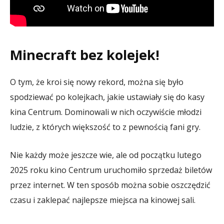
Minecraft bez kolejek!
O tym, że kroi się nowy rekord, można się było
spodziewać po kolejkach, jakie ustawiały się do kasy
kina Centrum. Dominowali w nich oczywiście młodzi
ludzie, z których większość to z pewnością fani gry.
Nie każdy może jeszcze wie, ale od początku lutego
2025 roku kino Centrum uruchomiło sprzedaż biletów
przez internet. W ten sposób można sobie oszczędzić
czasu i zaklepać najlepsze miejsca na kinowej sali.