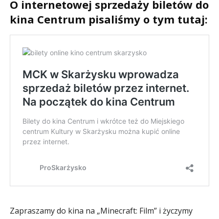
O internetowej sprzedaży biletów do
kina Centrum pisaliśmy o tym tutaj:
Zapraszamy do kina na „Minecraft: Film” i życzymy