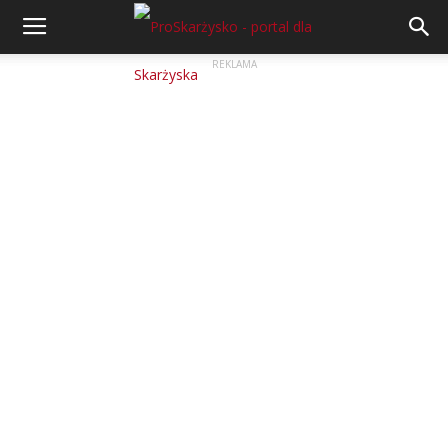
REKLAMA