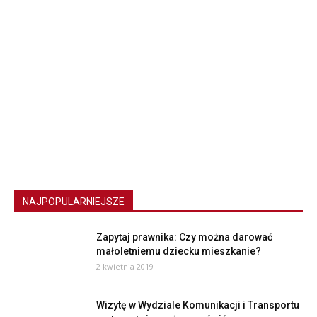
NAJPOPULARNIEJSZE
Zapytaj prawnika: Czy można darować
małoletniemu dziecku mieszkanie?
2 kwietnia 2019
Wizytę w Wydziale Komunikacji i Transportu