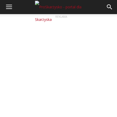
REKLAMA