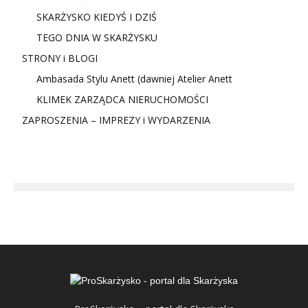
SKARŻYSKO KIEDYŚ I DZIŚ
TEGO DNIA W SKARŻYSKU
STRONY i BLOGI
Ambasada Stylu Anett (dawniej Atelier Anett
KLIMEK ZARZĄDCA NIERUCHOMOŚCI
ZAPROSZENIA – IMPREZY i WYDARZENIA