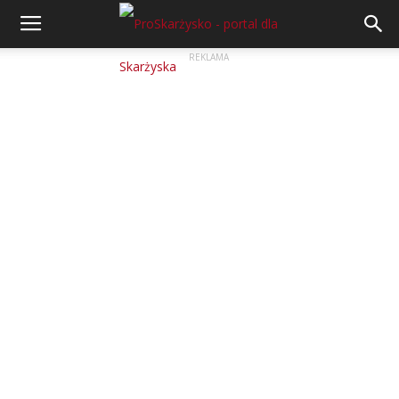
REKLAMA