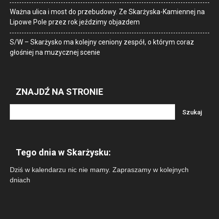
Ważna ulica i most do przebudowy. Ze Skarżyska-Kamiennej na
Lipowe Pole przez rok jeździmy objazdem
S/W – Skarżysko ma kolejny ceniony zespół, o którym coraz
głośniej na muzycznej scenie
ZNAJDŹ NA STRONIE
Tego dnia w Skarżysku:
Dziś w kalendarzu nic nie mamy. Zapraszamy w kolejnych
dniach