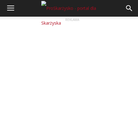
REKLAMA