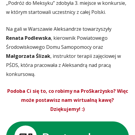
„Podróż do Meksyku” zdobyła 3. miejsce w konkursie,
w którym startowali uczestnicy z całej Polski.
Na gali w Warszawie Aleksandrze towarzyszyły
Renata Podlewska
, kierownik Powiatowego
Środowiskowego Domu Samopomocy oraz
Małgorzata Ślizak
, instruktor terapii zajęciowej w
PŚDS, która pracowała z Aleksandrą nad pracą
konkursową.
Podoba Ci się to, co robimy na ProSkarżysko? Więc
może postawisz nam wirtualną kawę?
Dziękujemy! :)