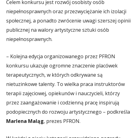
Celem konkursu jest rozwój osobisty osób
niepełnosprawnych oraz przezwyciężanie ich izolacji
społecznej, a ponadto zwrócenie uwagi szerszej opinii
publicznej na walory artystyczne sztuki osób
niepełnosprawnych.
– Kolejna edycja organizowanego przez PFRON
konkursu ukazuje ogromne znaczenie placówek
terapeutycznych, w których odkrywane są
nietuzinkowe talenty. To wielka praca instruktorów
terapii zajęciowej, opiekunów i nauczycieli, którzy
przez zaangażowanie i codzienną pracę inspirują
podopiecznych do rozwoju artystycznego – podkreśla
Marlena Maląg
, prezes PFRON.