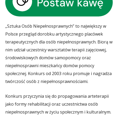
„Sztuka Osób Niepełnosprawnych” to największy w
Polsce przegląd dorobku artystycznego placówek
terapeutycznych dla osób niepełnosprawnych. Biorą w
nim udział uczestnicy warsztatów terapii zajęciowej,
środowiskowych domów samopomocy oraz
niepełnosprawni mieszkańcy domów pomocy
społecznej. Konkurs od 2003 roku promuje i nagradza
twórczość osób z niepełnosprawnościami.
Konkurs przyczynia się do propagowania arteterapii
jako formy rehabilitacji oraz uczestnictwa osób
niepełnosprawnych w życiu społecznym i kulturalnym.