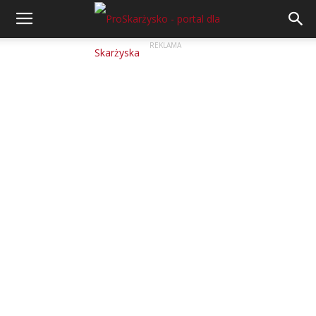
REKLAMA