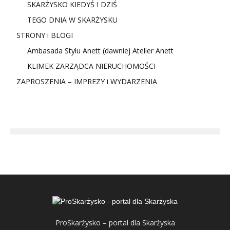
SKARŻYSKO KIEDYŚ I DZIŚ
TEGO DNIA W SKARŻYSKU
STRONY i BLOGI
Ambasada Stylu Anett (dawniej Atelier Anett
KLIMEK ZARZĄDCA NIERUCHOMOŚCI
ZAPROSZENIA – IMPREZY i WYDARZENIA
ProSkarżysko – portal dla Skarżyska