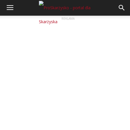
REKLAMA