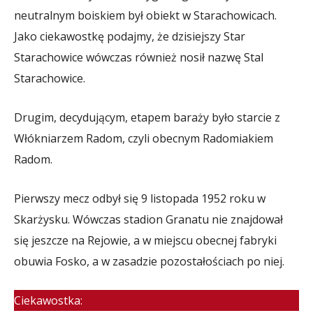
neutralnym boiskiem był obiekt w Starachowicach.
Jako ciekawostkę podajmy, że dzisiejszy Star
Starachowice wówczas również nosił nazwę Stal
Starachowice.
Drugim, decydującym, etapem baraży było starcie z
Włókniarzem Radom, czyli obecnym Radomiakiem
Radom.
Pierwszy mecz odbył się 9 listopada 1952 roku w
Skarżysku. Wówczas stadion Granatu nie znajdował
się jeszcze na Rejowie, a w miejscu obecnej fabryki
obuwia Fosko, a w zasadzie pozostałościach po niej.
Ciekawostka: