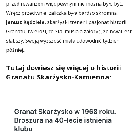
przed rewanżem więc pewnym nie można było być.
Wręcz przeciwnie, zaliczka była bardzo skromna.
Janusz Kądziela
, skarżyski trener i pasjonat historii
Granatu, twierdzi, że Stal musiała założyć, że rywal jest
słabszy. Swoją wyższość miała udowodnić tydzień
później…
Tutaj dowiesz się więcej o historii
Granatu Skarżysko-Kamienna: