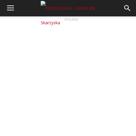
REKLAMA