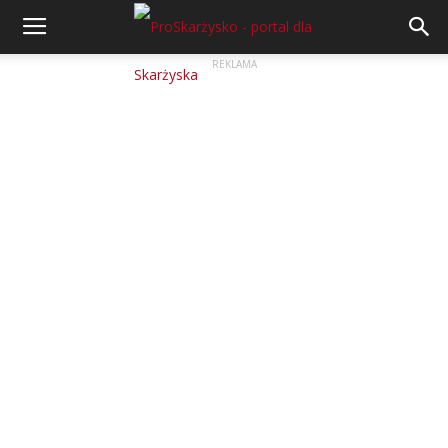
REKLAMA