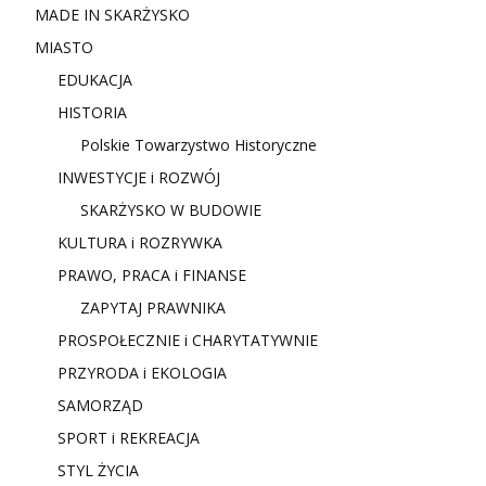
MADE IN SKARŻYSKO
MIASTO
EDUKACJA
HISTORIA
Polskie Towarzystwo Historyczne
INWESTYCJE i ROZWÓJ
SKARŻYSKO W BUDOWIE
KULTURA i ROZRYWKA
PRAWO, PRACA i FINANSE
ZAPYTAJ PRAWNIKA
PROSPOŁECZNIE i CHARYTATYWNIE
PRZYRODA i EKOLOGIA
SAMORZĄD
SPORT i REKREACJA
STYL ŻYCIA