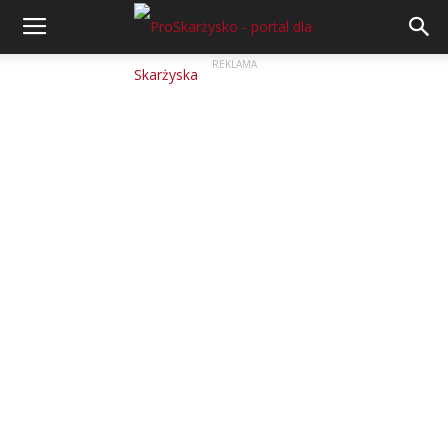
REKLAMA