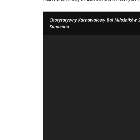
Charytatywny Karnawałowy Bal Miłośników Sp
Kamienna