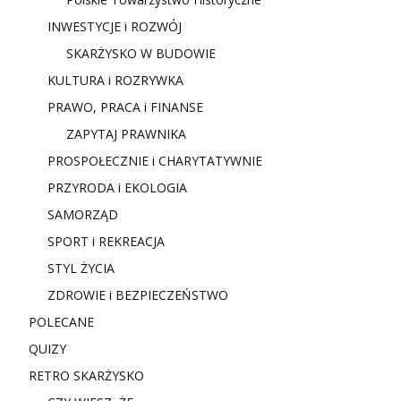
INWESTYCJE i ROZWÓJ
SKARŻYSKO W BUDOWIE
KULTURA i ROZRYWKA
PRAWO, PRACA i FINANSE
ZAPYTAJ PRAWNIKA
PROSPOŁECZNIE i CHARYTATYWNIE
PRZYRODA i EKOLOGIA
SAMORZĄD
SPORT i REKREACJA
STYL ŻYCIA
ZDROWIE i BEZPIECZEŃSTWO
POLECANE
QUIZY
RETRO SKARŻYSKO