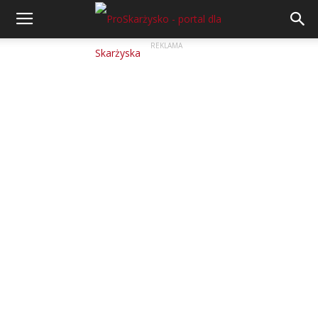
REKLAMA