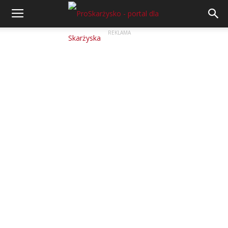
REKLAMA