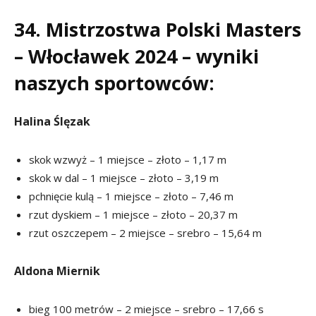
34. Mistrzostwa Polski Masters
– Włocławek 2024 – wyniki
naszych sportowców:
Halina Ślęzak
skok wzwyż – 1 miejsce – złoto – 1,17 m
skok w dal – 1 miejsce – złoto – 3,19 m
pchnięcie kulą – 1 miejsce – złoto – 7,46 m
rzut dyskiem – 1 miejsce – złoto – 20,37 m
rzut oszczepem – 2 miejsce – srebro – 15,64 m
Aldona Miernik
bieg 100 metrów – 2 miejsce – srebro – 17,66 s