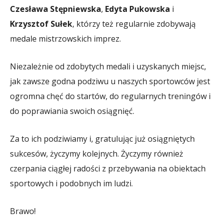
Czesława Stępniewska
,
Edyta Pukowska
i
Krzysztof Sułek
, którzy też regularnie zdobywają
medale mistrzowskich imprez.
Niezależnie od zdobytych medali i uzyskanych miejsc,
jak zawsze godna podziwu u naszych sportowców jest
ogromna chęć do startów, do regularnych treningów i
do poprawiania swoich osiągnięć.
Za to ich podziwiamy i, gratulując już osiągniętych
sukcesów, życzymy kolejnych. Życzymy również
czerpania ciągłej radości z przebywania na obiektach
sportowych i podobnych im ludzi.
Brawo!