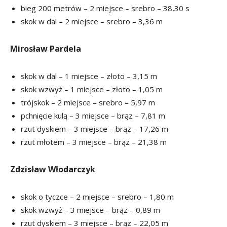
bieg 200 metrów – 2 miejsce – srebro – 38,30 s
skok w dal – 2 miejsce – srebro – 3,36 m
Mirosław Pardela
skok w dal – 1 miejsce – złoto – 3,15 m
skok wzwyż – 1 miejsce – złoto – 1,05 m
trójskok – 2 miejsce – srebro – 5,97 m
pchnięcie kulą – 3 miejsce – brąz – 7,81 m
rzut dyskiem – 3 miejsce – brąz – 17,26 m
rzut młotem – 3 miejsce – brąz – 21,38 m
Zdzisław Włodarczyk
skok o tyczce – 2 miejsce – srebro – 1,80 m
skok wzwyż – 3 miejsce – brąz – 0,89 m
rzut dyskiem – 3 miejsce – brąz – 22,05 m