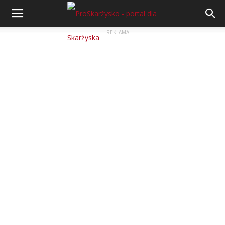
REKLAMA