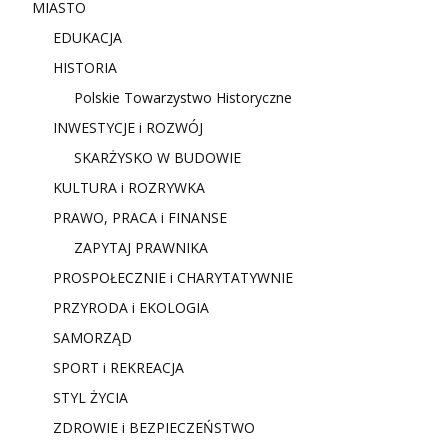
MIASTO
EDUKACJA
HISTORIA
Polskie Towarzystwo Historyczne
INWESTYCJE i ROZWÓJ
SKARŻYSKO W BUDOWIE
KULTURA i ROZRYWKA
PRAWO, PRACA i FINANSE
ZAPYTAJ PRAWNIKA
PROSPOŁECZNIE i CHARYTATYWNIE
PRZYRODA i EKOLOGIA
SAMORZĄD
SPORT i REKREACJA
STYL ŻYCIA
ZDROWIE i BEZPIECZEŃSTWO