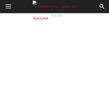
REKLAMA