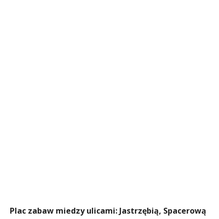
Plac zabaw miedzy ulicami: Jastrzębią, Spacerową