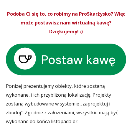
Podoba Ci się to, co robimy na ProSkarżysko? Więc
może postawisz nam wirtualną kawę?
Dziękujemy! :)
Poniżej prezentujemy obiekty, które zostaną
wykonane, i ich przybliżoną lokalizację. Projekty
zostaną wybudowane w systemie „zaprojektuj i
zbuduj”. Zgodnie z założeniami, wszystkie mają być
wykonane do końca listopada br.