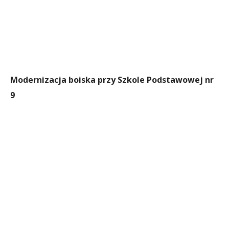
Modernizacja boiska przy Szkole Podstawowej nr
9