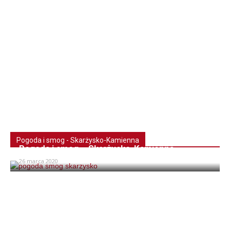
Pogoda i smog - Skarżysko-Kamienna
Pogoda i smog – Skarżysko-Kamienna
26 marca 2020