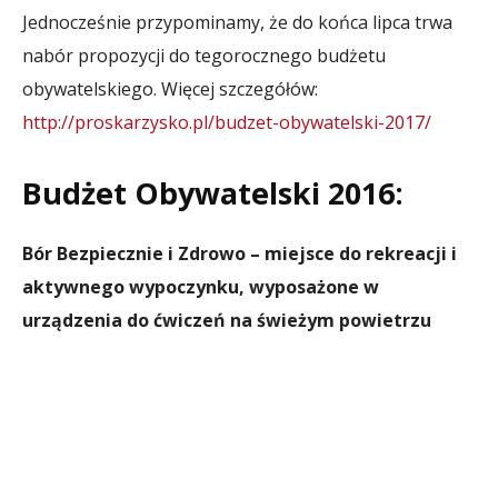
Jednocześnie przypominamy, że do końca lipca trwa
nabór propozycji do tegorocznego budżetu
obywatelskiego. Więcej szczegółów:
http://proskarzysko.pl/budzet-obywatelski-2017/
Budżet Obywatelski 2016:
Bór Bezpiecznie i Zdrowo – miejsce do rekreacji i
aktywnego wypoczynku, wyposażone w
urządzenia do ćwiczeń na świeżym powietrzu