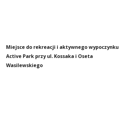
Miejsce do rekreacji i aktywnego wypoczynku
Active Park przy ul. Kossaka i Oseta
Wasilewskiego