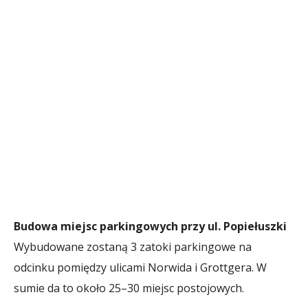
Budowa miejsc parkingowych przy ul. Popiełuszki
Wybudowane zostaną 3 zatoki parkingowe na
odcinku pomiędzy ulicami Norwida i Grottgera. W
sumie da to około 25–30 miejsc postojowych.