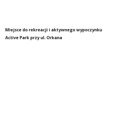
Miejsce do rekreacji i aktywnego wypoczynku
Active Park przy ul. Orkana