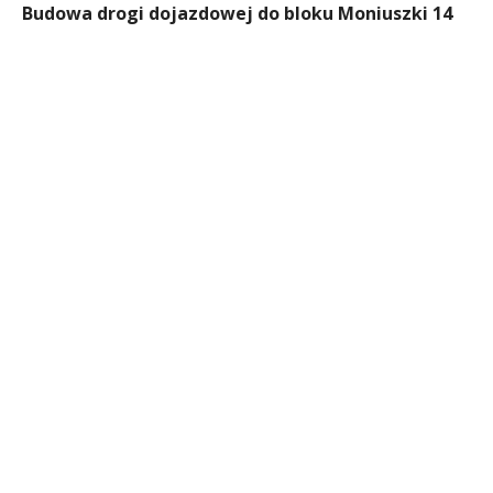
Budowa drogi dojazdowej do bloku Moniuszki 14