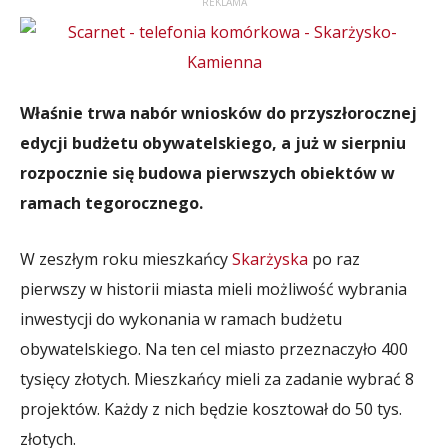
REKLAMA
Właśnie trwa nabór wniosków do przyszłorocznej
edycji budżetu obywatelskiego, a już w sierpniu
rozpocznie się budowa pierwszych obiektów w
ramach tegorocznego.
W zeszłym roku mieszkańcy
Skarżyska
po raz
pierwszy w historii miasta mieli możliwość wybrania
inwestycji do wykonania w ramach budżetu
obywatelskiego. Na ten cel miasto przeznaczyło 400
tysięcy złotych. Mieszkańcy mieli za zadanie wybrać 8
projektów. Każdy z nich będzie kosztował do 50 tys.
złotych.