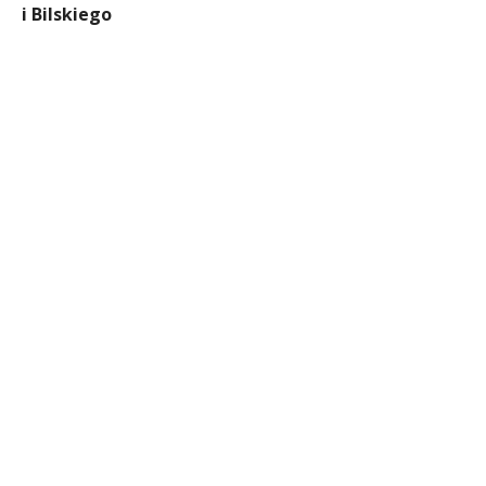
i Bilskiego