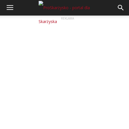
REKLAMA