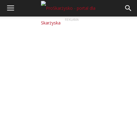
REKLAMA