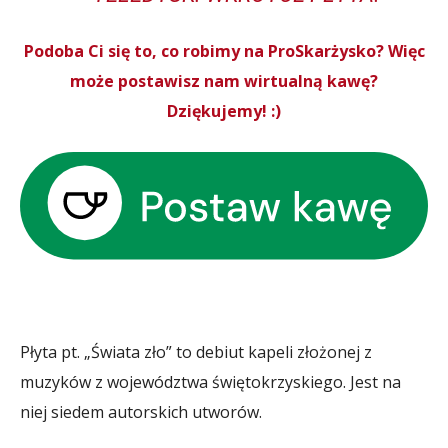
Podoba Ci się to, co robimy na ProSkarżysko? Więc
może postawisz nam wirtualną kawę?
Dziękujemy! :)
Płyta pt. „Świata zło” to debiut kapeli złożonej z
muzyków z województwa świętokrzyskiego. Jest na
niej siedem autorskich utworów.