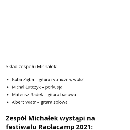
Skład zespołu Michałek:
Kuba Zięba – gitara rytmiczna, wokal
Michał Łutczyk – perkusja
Mateusz Radek – gitara basowa
Albert Wiatr – gitara solowa
Zespół Michałek wystąpi na
festiwalu Racłacamp 2021: