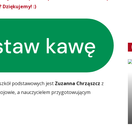
 Dziękujemy! :)
 szkół podstawowych jest
Zuzanna Chrząszcz
z
ojowie, a nauczycielem przygotowującym