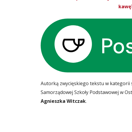
kawę?
Autorką zwycięskiego tekstu w kategorii
Samorządowej Szkoły Podstawowej w Ost
Agnieszka Witczak
.