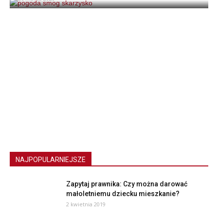
NAJPOPULARNIEJSZE
Zapytaj prawnika: Czy można darować
małoletniemu dziecku mieszkanie?
2 kwietnia 2019