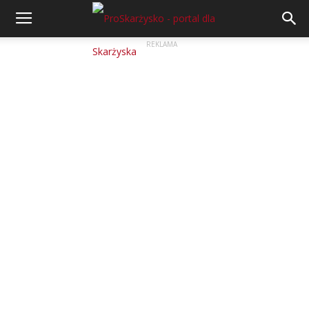
REKLAMA