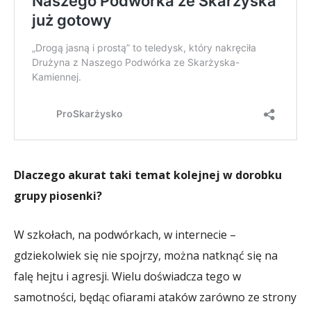
Dlaczego akurat taki temat kolejnej w dorobku
grupy piosenki?
W szkołach, na podwórkach, w internecie –
gdziekolwiek się nie spojrzy, można natknąć się na
falę hejtu i agresji. Wielu doświadcza tego w
samotności, będąc ofiarami ataków zarówno ze strony