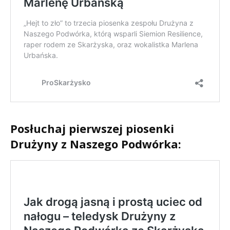
Posłuchaj pierwszej piosenki
Drużyny z Naszego Podwórka: