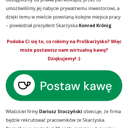
umożliwiliśmy jej nabycie prywatnemu inwestorowi, a
dzięki temu w mieście powstaną kolejne miejsca pracy
– powiedział prezydent Skarżyska
Konrad Krönig
.
Podoba Ci się to, co robimy na ProSkarżysko? Więc
może postawisz nam wirtualną kawę?
Dziękujemy! :)
Właściciel firmy
Dariusz Stoczyński
obiecuje, że firma
będzie rekrutować pracowników ze Skarżyska.