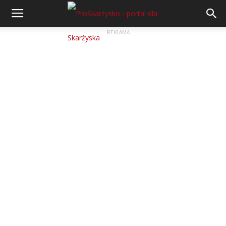
REKLAMA