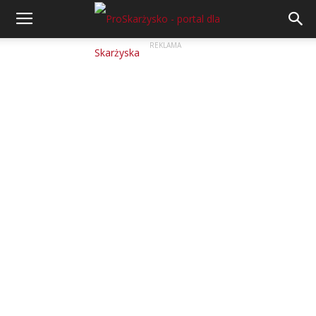
REKLAMA