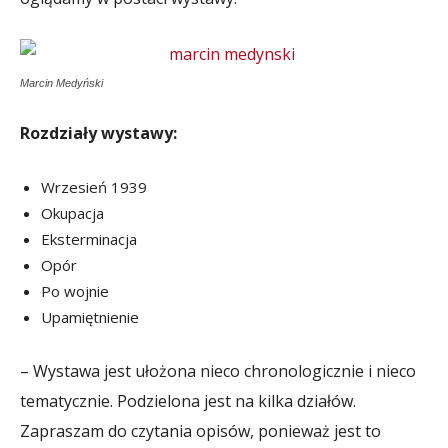
Marcin Medyński
Rozdziały wystawy:
Wrzesień 1939
Okupacja
Eksterminacja
Opór
Po wojnie
Upamiętnienie
– Wystawa jest ułożona nieco chronologicznie i nieco
tematycznie. Podzielona jest na kilka działów.
Zapraszam do czytania opisów, ponieważ jest to