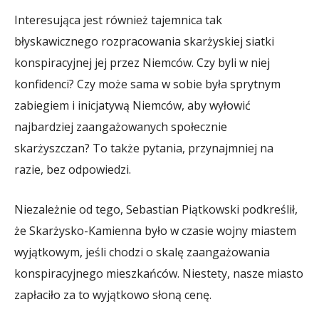
Interesująca jest również tajemnica tak
błyskawicznego rozpracowania skarżyskiej siatki
konspiracyjnej jej przez Niemców. Czy byli w niej
konfidenci? Czy może sama w sobie była sprytnym
zabiegiem i inicjatywą Niemców, aby wyłowić
najbardziej zaangażowanych społecznie
skarżyszczan? To także pytania, przynajmniej na
razie, bez odpowiedzi.
Niezależnie od tego, Sebastian Piątkowski podkreślił,
że Skarżysko-Kamienna było w czasie wojny miastem
wyjątkowym, jeśli chodzi o skalę zaangażowania
konspiracyjnego mieszkańców. Niestety, nasze miasto
zapłaciło za to wyjątkowo słoną cenę.