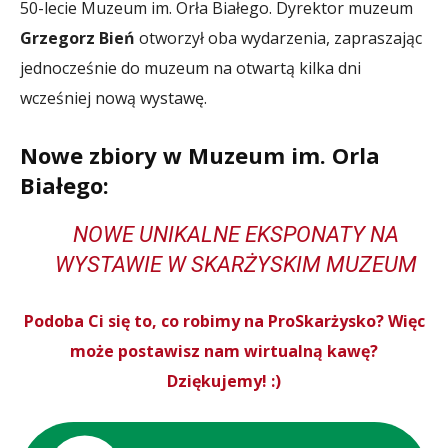
50-lecie Muzeum im. Orła Białego. Dyrektor muzeum
Grzegorz Bień
otworzył oba wydarzenia, zapraszając
jednocześnie do muzeum na otwartą kilka dni
wcześniej nową wystawę.
Nowe zbiory w Muzeum im. Orla
Białego:
NOWE UNIKALNE EKSPONATY NA
WYSTAWIE W SKARŻYSKIM MUZEUM
Podoba Ci się to, co robimy na ProSkarżysko? Więc
może postawisz nam wirtualną kawę?
Dziękujemy! :)