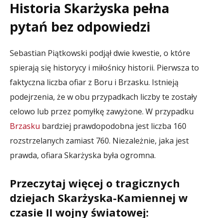
Historia Skarżyska pełna
pytań bez odpowiedzi
Sebastian Piątkowski podjął dwie kwestie, o które
spierają się historycy i miłośnicy historii. Pierwsza to
faktyczna liczba ofiar z Boru i Brzasku. Istnieją
podejrzenia, że w obu przypadkach liczby te zostały
celowo lub przez pomyłkę zawyżone. W przypadku
Brzasku
bardziej prawdopodobna jest liczba 160
rozstrzelanych zamiast 760. Niezależnie, jaka jest
prawda, ofiara Skarżyska była ogromna.
Przeczytaj więcej o tragicznych
dziejach Skarżyska-Kamiennej w
czasie II wojny światowej: