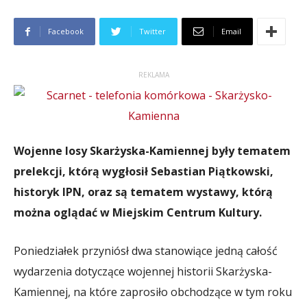
Facebook
Twitter
Email
REKLAMA
Wojenne losy Skarżyska-Kamiennej były tematem
prelekcji, którą wygłosił Sebastian Piątkowski,
historyk IPN, oraz są tematem wystawy, którą
można oglądać w Miejskim Centrum Kultury.
Poniedziałek przyniósł dwa stanowiące jedną całość
wydarzenia dotyczące wojennej historii Skarżyska-
Kamiennej, na które zaprosiło obchodzące w tym roku