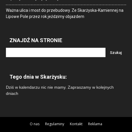
Ważna ulica i most do przebudowy. Ze Skarżyska-Kamiennej na
Lipowe Pole przez rok jeździmy objazdem
ZNAJDŹ NA STRONIE
Tego dnia w Skarżysku:
Dziś w kalendarzu nic nie mamy. Zapraszamy w kolejnych
dniach
O nas
Regulaminy
Kontakt
Reklama