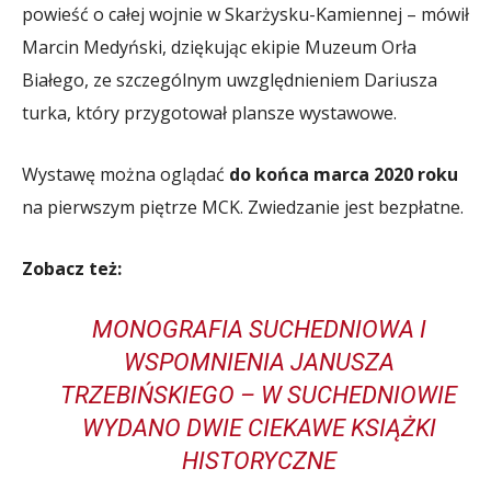
powieść o całej wojnie w Skarżysku-Kamiennej – mówił
Marcin Medyński, dziękując ekipie Muzeum Orła
Białego, ze szczególnym uwzględnieniem Dariusza
turka, który przygotował plansze wystawowe.
Wystawę można oglądać
do końca marca 2020 roku
na pierwszym piętrze MCK. Zwiedzanie jest bezpłatne.
Zobacz też:
MONOGRAFIA SUCHEDNIOWA I
WSPOMNIENIA JANUSZA
TRZEBIŃSKIEGO – W SUCHEDNIOWIE
WYDANO DWIE CIEKAWE KSIĄŻKI
HISTORYCZNE