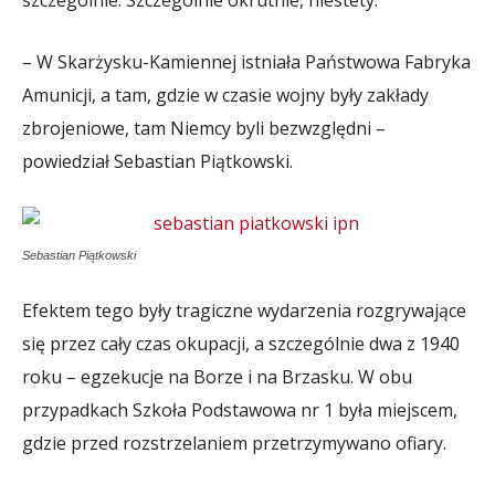
– W Skarżysku-Kamiennej istniała Państwowa Fabryka
Amunicji, a tam, gdzie w czasie wojny były zakłady
zbrojeniowe, tam Niemcy byli bezwzględni –
powiedział Sebastian Piątkowski.
Sebastian Piątkowski
Efektem tego były tragiczne wydarzenia rozgrywające
się przez cały czas okupacji, a szczególnie dwa z 1940
roku – egzekucje na Borze i na Brzasku. W obu
przypadkach Szkoła Podstawowa nr 1 była miejscem,
gdzie przed rozstrzelaniem przetrzymywano ofiary.