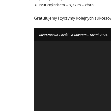
rzut ciężarkiem – 9,77 m – złoto
Gratulujemy i życzymy kolejnych sukcesó
Mistrzostwa Polski LA Masters - Toruń 2024