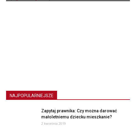
NAJPOPULARNIEJSZE
Zapytaj prawnika: Czy można darować
małoletniemu dziecku mieszkanie?
2 kwietnia 2019