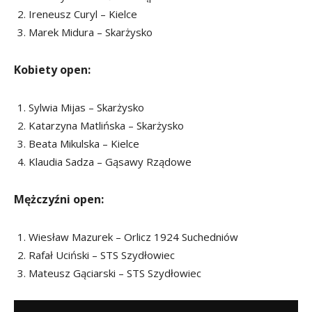
Ireneusz Curyl – Kielce
Marek Midura – Skarżysko
Kobiety open:
Sylwia Mijas – Skarżysko
Katarzyna Matlińska – Skarżysko
Beata Mikulska – Kielce
Klaudia Sadza – Gąsawy Rządowe
Mężczyźni open:
Wiesław Mazurek – Orlicz 1924 Suchedniów
Rafał Uciński – STS Szydłowiec
Mateusz Gąciarski – STS Szydłowiec