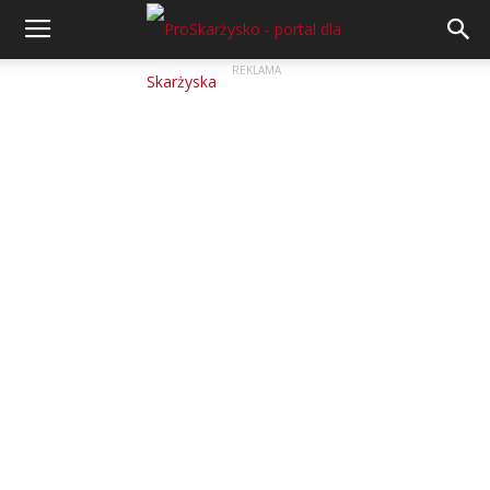
REKLAMA