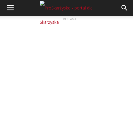
REKLAMA