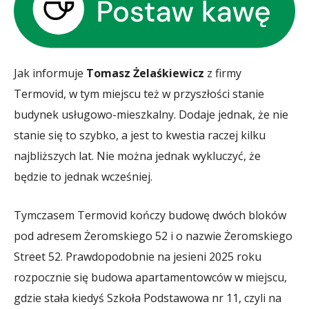
Jak informuje
Tomasz Żelaśkiewicz
z firmy
Termovid, w tym miejscu też w przyszłości stanie
budynek usługowo-mieszkalny. Dodaje jednak, że nie
stanie się to szybko, a jest to kwestia raczej kilku
najbliższych lat. Nie można jednak wykluczyć, że
będzie to jednak wcześniej.
Tymczasem Termovid kończy budowę dwóch bloków
pod adresem Żeromskiego 52 i o nazwie Żeromskiego
Street 52. Prawdopodobnie na jesieni 2025 roku
rozpocznie się budowa apartamentowców w miejscu,
gdzie stała kiedyś Szkoła Podstawowa nr 11, czyli na