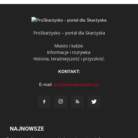
ProSkarżysko – portal dla Skarżyska
Miasto i ludzie.
Informacje i rozrywka.
Historia, teraźniejszość i przyszłość.
KONTAKT:
E-mail:
pro@proskarzysko.pl
NAJNOWSZE