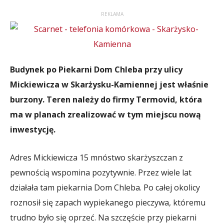
REKLAMA
Budynek po Piekarni Dom Chleba przy ulicy
Mickiewicza w Skarżysku-Kamiennej jest właśnie
burzony. Teren należy do firmy Termovid, która
ma w planach zrealizować w tym miejscu nową
inwestycję.
Adres Mickiewicza 15 mnóstwo skarżyszczan z
pewnością wspomina pozytywnie. Przez wiele lat
działała tam piekarnia Dom Chleba. Po całej okolicy
roznosił się zapach wypiekanego pieczywa, któremu
trudno było się oprzeć. Na szczęście przy piekarni