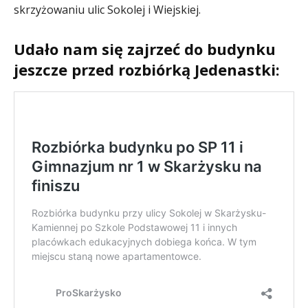
skrzyżowaniu ulic Sokolej i Wiejskiej.
Udało nam się zajrzeć do budynku
jeszcze przed rozbiórką Jedenastki: