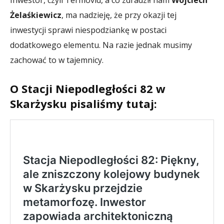
Żelaśkiewicz
, ma nadzieję, że przy okazji tej
inwestycji sprawi niespodziankę w postaci
dodatkowego elementu. Na razie jednak musimy
zachować to w tajemnicy.
O Stacji Niepodległości 82 w
Skarżysku pisaliśmy tutaj: