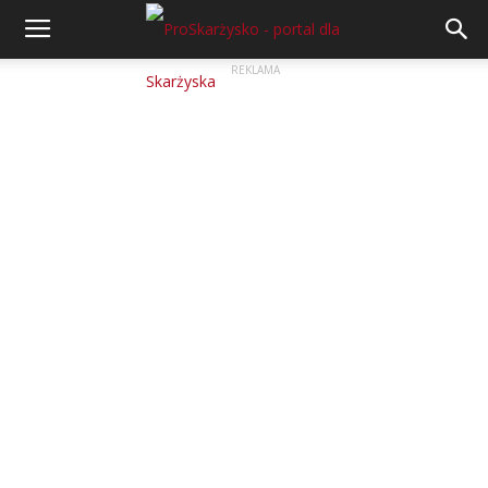
REKLAMA