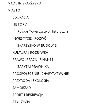
MADE IN SKARŻYSKO
MIASTO
EDUKACJA
HISTORIA
Polskie Towarzystwo Historyczne
INWESTYCJE i ROZWÓJ
SKARŻYSKO W BUDOWIE
KULTURA i ROZRYWKA
PRAWO, PRACA i FINANSE
ZAPYTAJ PRAWNIKA
PROSPOŁECZNIE i CHARYTATYWNIE
PRZYRODA i EKOLOGIA
SAMORZĄD
SPORT i REKREACJA
STYL ŻYCIA