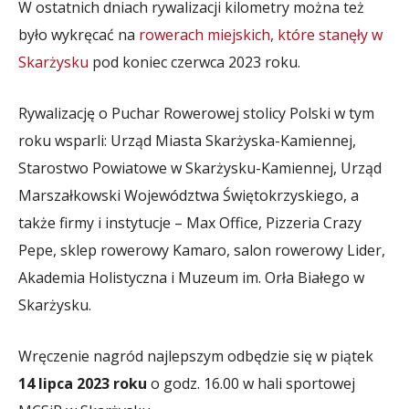
W ostatnich dniach rywalizacji kilometry można też
było wykręcać na
rowerach miejskich, które stanęły w
Skarżysku
pod koniec czerwca 2023 roku.
Rywalizację o Puchar Rowerowej stolicy Polski w tym
roku wsparli: Urząd Miasta Skarżyska-Kamiennej,
Starostwo Powiatowe w Skarżysku-Kamiennej, Urząd
Marszałkowski Województwa Świętokrzyskiego, a
także firmy i instytucje – Max Office, Pizzeria Crazy
Pepe, sklep rowerowy Kamaro, salon rowerowy Lider,
Akademia Holistyczna i Muzeum im. Orła Białego w
Skarżysku.
Wręczenie nagród najlepszym odbędzie się w piątek
14 lipca 2023 roku
o godz. 16.00 w hali sportowej