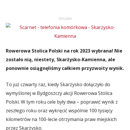
REKLAMA
Rowerowa Stolica Polski na rok 2023 wybrana! Nie
zostało nią, niestety, Skarżysko-Kamienna, ale
ponownie osiągnęliśmy całkiem przyzwoity wynik.
To już czwarty raz, kiedy Skarżysko dołączyło do
wymyślonej w Bydgoszczy akcji Rowerowa Stolica
Polski. W tym roku cele były dwa – poprawić wynik z
zeszłego roku oraz wykręcić wspólnie 100 tysięcy
kilometrów na 100-lecie otrzymania praw miejskich
przez Skarżysko.