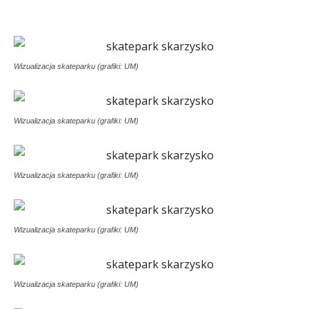
Wizualizacja skateparku (grafiki: UM)
Wizualizacja skateparku (grafiki: UM)
Wizualizacja skateparku (grafiki: UM)
Wizualizacja skateparku (grafiki: UM)
Wizualizacja skateparku (grafiki: UM)