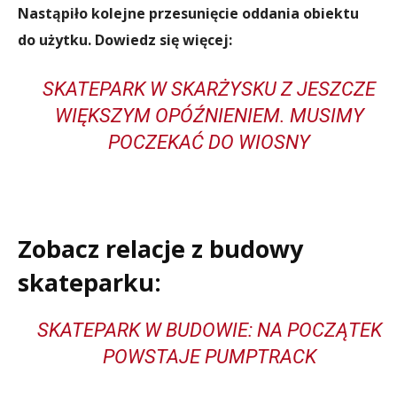
Nastąpiło kolejne przesunięcie oddania obiektu
do użytku. Dowiedz się więcej:
SKATEPARK W SKARŻYSKU Z JESZCZE
WIĘKSZYM OPÓŹNIENIEM. MUSIMY
POCZEKAĆ DO WIOSNY
Zobacz relacje z budowy
skateparku:
SKATEPARK W BUDOWIE: NA POCZĄTEK
POWSTAJE PUMPTRACK