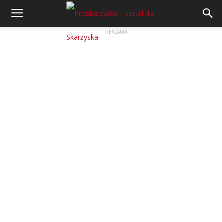
REKLAMA