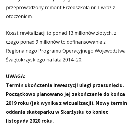
przeprowadzony remont Przedszkola nr 1 wraz z
otoczeniem.
Koszt rewitalizacji to ponad 13 milionów złotych, z
czego ponad 9 milionów to dofinansowanie z
Regionalnego Programu Operacyjnego Województwa
Świętokrzyskiego na lata 2014–20.
UWAGA:
Termin ukończenia inwestycji uległ przesunięciu.
Początkowo planowano jej zakończenie do końca
2019 roku (jak wynika z wizualizacji). Nowy termin
oddania skateparku w Skarżysku to koniec
listopada 2020 roku.