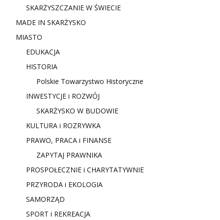
SKARŻYSZCZANIE W ŚWIECIE
MADE IN SKARŻYSKO
MIASTO
EDUKACJA
HISTORIA
Polskie Towarzystwo Historyczne
INWESTYCJE i ROZWÓJ
SKARŻYSKO W BUDOWIE
KULTURA i ROZRYWKA
PRAWO, PRACA i FINANSE
ZAPYTAJ PRAWNIKA
PROSPOŁECZNIE i CHARYTATYWNIE
PRZYRODA i EKOLOGIA
SAMORZĄD
SPORT i REKREACJA