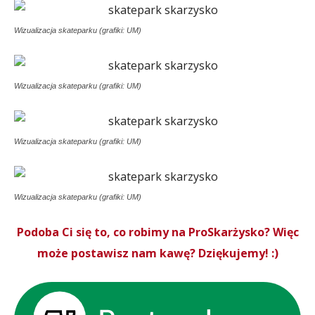
Wizualizacja skateparku (grafiki: UM)
Wizualizacja skateparku (grafiki: UM)
Wizualizacja skateparku (grafiki: UM)
Wizualizacja skateparku (grafiki: UM)
Podoba Ci się to, co robimy na ProSkarżysko? Więc
może postawisz nam kawę? Dziękujemy! :)