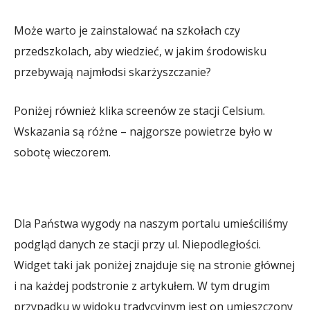
Może warto je zainstalować na szkołach czy
przedszkolach, aby wiedzieć, w jakim środowisku
przebywają najmłodsi skarżyszczanie?
Poniżej również klika screenów ze stacji Celsium.
Wskazania są różne – najgorsze powietrze było w
sobotę wieczorem.
Dla Państwa wygody na naszym portalu umieściliśmy
podgląd danych ze stacji przy ul. Niepodległości.
Widget taki jak poniżej znajduje się na stronie głównej
i na każdej podstronie z artykułem. W tym drugim
przypadku w widoku tradycyjnym jest on umieszczony