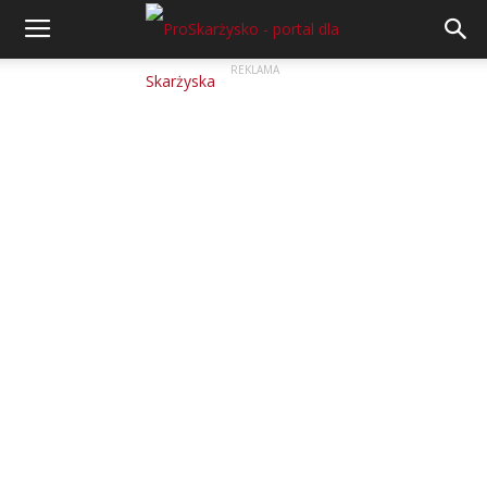
REKLAMA