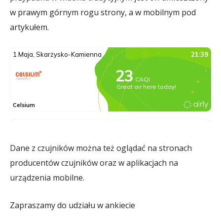
w prawym górnym rogu strony, a w mobilnym pod
artykułem.
Dane z czujników można też oglądać na stronach
producentów czujników oraz w aplikacjach na
urządzenia mobilne.
Zapraszamy do udziału w ankiecie