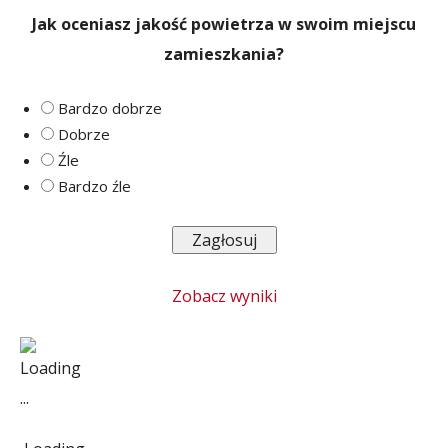
Jak oceniasz jakość powietrza w swoim miejscu
zamieszkania?
Bardzo dobrze
Dobrze
Źle
Bardzo źle
Zobacz wyniki