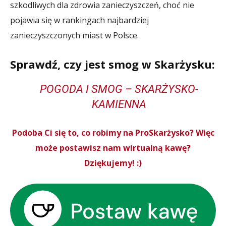
szkodliwych dla zdrowia zanieczyszczeń, choć nie
pojawia się w rankingach najbardziej
zanieczyszczonych miast w Polsce.
Sprawdź, czy jest smog w Skarżysku:
POGODA I SMOG – SKARŻYSKO-
KAMIENNA
Podoba Ci się to, co robimy na ProSkarżysko? Więc
może postawisz nam wirtualną kawę?
Dziękujemy! :)