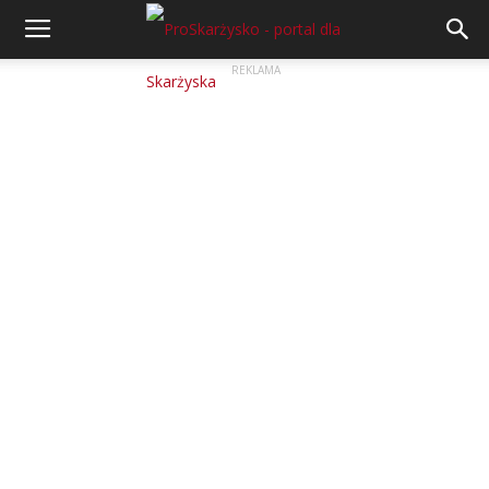
REKLAMA