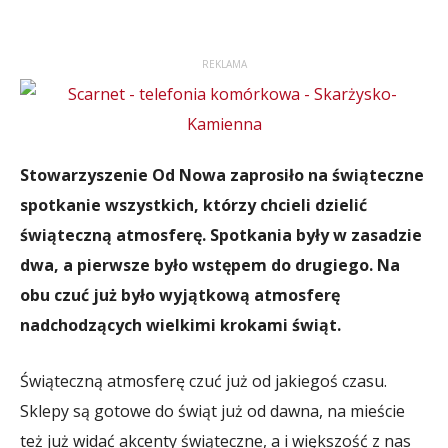
REKLAMA
Stowarzyszenie Od Nowa zaprosiło na świąteczne
spotkanie wszystkich, którzy chcieli dzielić
świąteczną atmosferę. Spotkania były w zasadzie
dwa, a pierwsze było wstępem do drugiego. Na
obu czuć już było wyjątkową atmosferę
nadchodzących wielkimi krokami świąt.
Świąteczną atmosferę czuć już od jakiegoś czasu.
Sklepy są gotowe do świąt już od dawna, na mieście
też już widać akcenty świąteczne, a i większość z nas