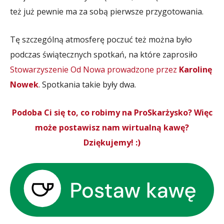
też już pewnie ma za sobą pierwsze przygotowania.
Tę szczególną atmosferę poczuć też można było
podczas świątecznych spotkań, na które zaprosiło
Stowarzyszenie Od Nowa prowadzone przez
Karolinę
Nowek
. Spotkania takie były dwa.
Podoba Ci się to, co robimy na ProSkarżysko? Więc
może postawisz nam wirtualną kawę?
Dziękujemy! :)