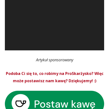
Artykuł sponsorowany
Podoba Ci się to, co robimy na ProSkarżysko? Więc
może postawisz nam kawę? Dziękujemy! :)