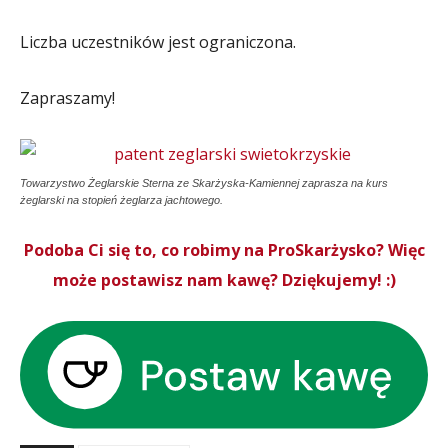
Liczba uczestników jest ograniczona.
Zapraszamy!
Towarzystwo Żeglarskie Sterna ze Skarżyska-Kamiennej zaprasza na kurs
żeglarski na stopień żeglarza jachtowego.
Podoba Ci się to, co robimy na ProSkarżysko? Więc
może postawisz nam kawę? Dziękujemy! :)