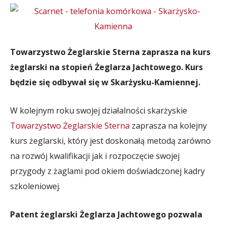
Towarzystwo Żeglarskie Sterna zaprasza na kurs
żeglarski na stopień Żeglarza Jachtowego. Kurs
będzie się odbywał się w Skarżysku-Kamiennej.
W kolejnym roku swojej działalności skarżyskie
Towarzystwo Żeglarskie Sterna
zaprasza na kolejny
kurs żeglarski, który jest doskonałą metodą zarówno
na rozwój kwalifikacji jak i rozpoczęcie swojej
przygody z żaglami pod okiem doświadczonej kadry
szkoleniowej.
Patent żeglarski Żeglarza Jachtowego pozwala