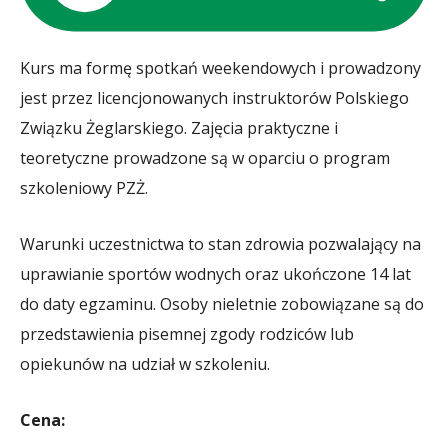
Kurs ma formę spotkań weekendowych i prowadzony
jest przez licencjonowanych instruktorów Polskiego
Związku Żeglarskiego. Zajęcia praktyczne i
teoretyczne prowadzone są w oparciu o program
szkoleniowy PZŻ.
Warunki uczestnictwa to stan zdrowia pozwalający na
uprawianie sportów wodnych oraz ukończone 14 lat
do daty egzaminu. Osoby nieletnie zobowiązane są do
przedstawienia pisemnej zgody rodziców lub
opiekunów na udział w szkoleniu.
Cena: