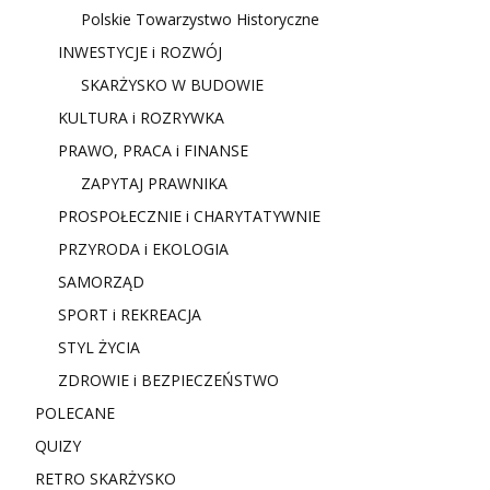
Polskie Towarzystwo Historyczne
INWESTYCJE i ROZWÓJ
SKARŻYSKO W BUDOWIE
KULTURA i ROZRYWKA
PRAWO, PRACA i FINANSE
ZAPYTAJ PRAWNIKA
PROSPOŁECZNIE i CHARYTATYWNIE
PRZYRODA i EKOLOGIA
SAMORZĄD
SPORT i REKREACJA
STYL ŻYCIA
ZDROWIE i BEZPIECZEŃSTWO
POLECANE
QUIZY
RETRO SKARŻYSKO