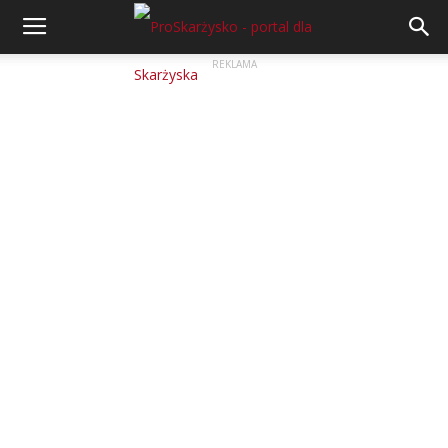
REKLAMA