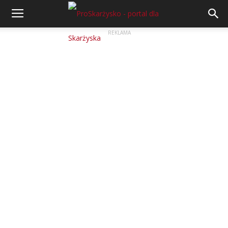
REKLAMA