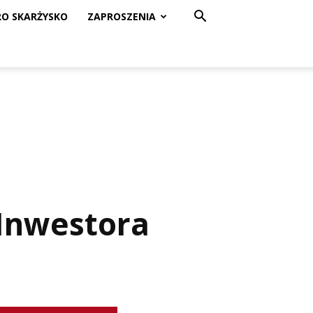
RO SKARŻYSKO
ZAPROSZENIA
 Inwestora