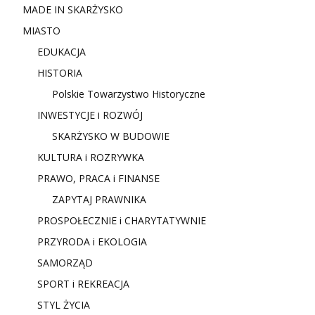
MADE IN SKARŻYSKO
MIASTO
EDUKACJA
HISTORIA
Polskie Towarzystwo Historyczne
INWESTYCJE i ROZWÓJ
SKARŻYSKO W BUDOWIE
KULTURA i ROZRYWKA
PRAWO, PRACA i FINANSE
ZAPYTAJ PRAWNIKA
PROSPOŁECZNIE i CHARYTATYWNIE
PRZYRODA i EKOLOGIA
SAMORZĄD
SPORT i REKREACJA
STYL ŻYCIA