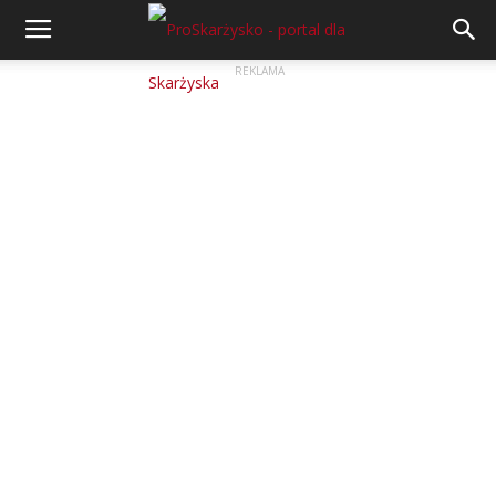
REKLAMA