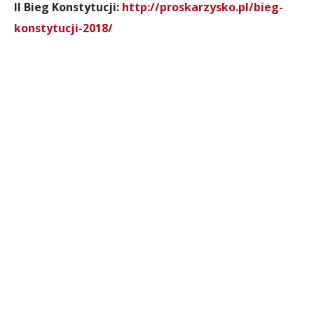
II Bieg Konstytucji:
http://proskarzysko.pl/bieg-
konstytucji-2018/