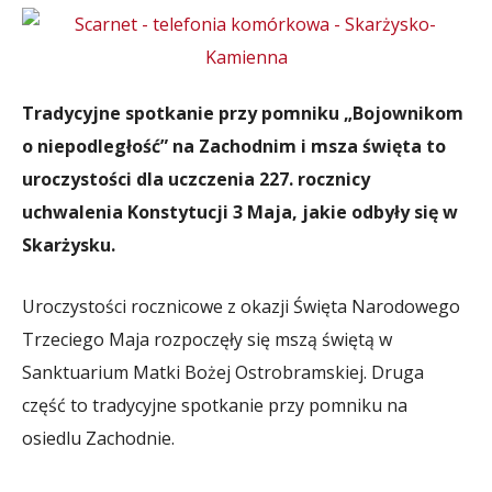
Tradycyjne spotkanie przy pomniku „Bojownikom
o niepodległość” na Zachodnim i msza święta to
uroczystości dla uczczenia 227. rocznicy
uchwalenia Konstytucji 3 Maja, jakie odbyły się w
Skarżysku.
Uroczystości rocznicowe z okazji Święta Narodowego
Trzeciego Maja rozpoczęły się mszą świętą w
Sanktuarium Matki Bożej Ostrobramskiej. Druga
część to tradycyjne spotkanie przy pomniku na
osiedlu Zachodnie.