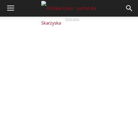
REKLAMA