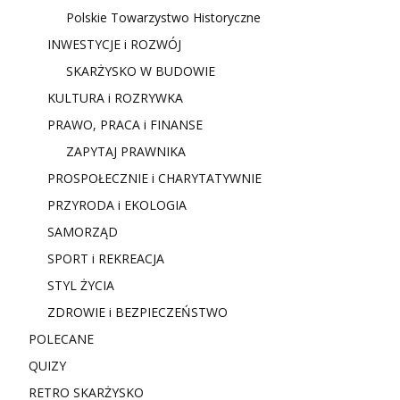
Polskie Towarzystwo Historyczne
INWESTYCJE i ROZWÓJ
SKARŻYSKO W BUDOWIE
KULTURA i ROZRYWKA
PRAWO, PRACA i FINANSE
ZAPYTAJ PRAWNIKA
PROSPOŁECZNIE i CHARYTATYWNIE
PRZYRODA i EKOLOGIA
SAMORZĄD
SPORT i REKREACJA
STYL ŻYCIA
ZDROWIE i BEZPIECZEŃSTWO
POLECANE
QUIZY
RETRO SKARŻYSKO