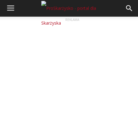
REKLAMA